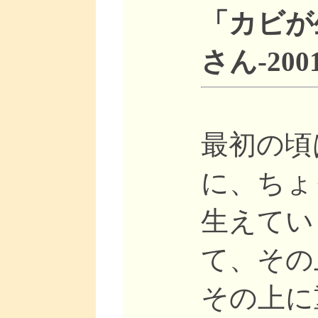
「カビが
さん-2001
最初の頃
に、ちょ
生えてい
て、その
その上に