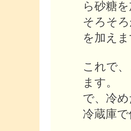
ら砂糖を
そろそろ
を加えま
これで、
ます。
で、冷め
冷蔵庫で