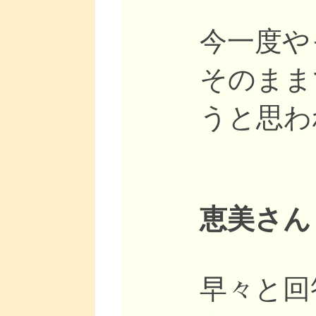
今一度や
そのまま
うと思わ
恵美さん
早々と回