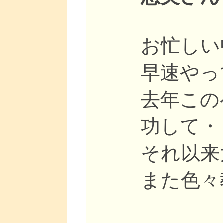
お忙しい
早速やっ
去年この
功して・
それ以来
また色々