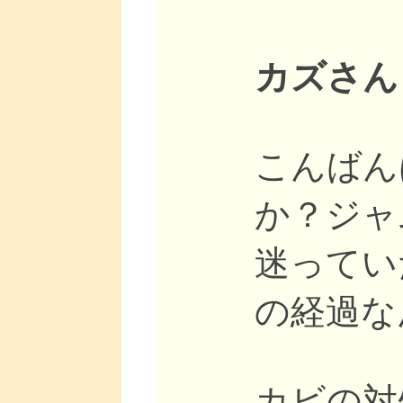
カズさん
こんばん
か？ジャ
迷ってい
の経過な
カビの対