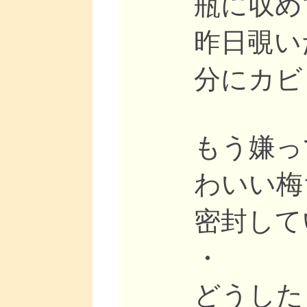
瓶に収め
昨日覗い
分にカビ
もう嫌っ
わいい梅
密封して
・
どうした