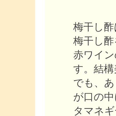
梅干し酢
梅干し酢
赤ワイン
す。結構
でも、あ
が口の中
タマネギ