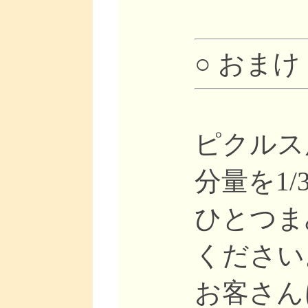
○ おまけ
ピクルス
分量を1/
ひとつま
ください
お客さん