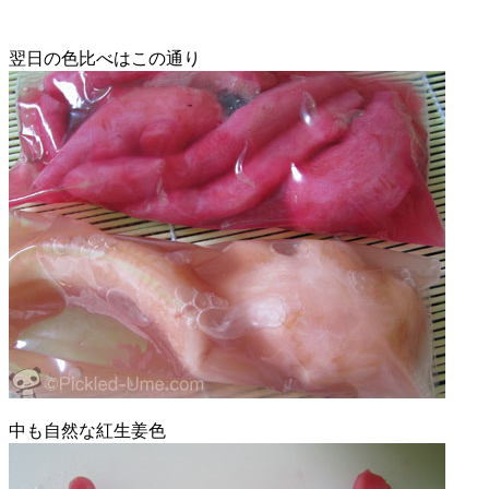
翌日の色比べはこの通り
中も自然な紅生姜色