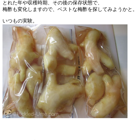
とれた年や収穫時期、その後の保存状態で、
梅酢も変化しますので、ベストな梅酢を探してみようかと。
いつもの実験。