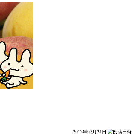
2013年07月31日