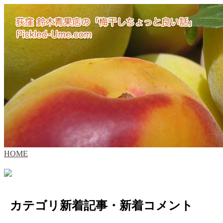
HOME
カテゴリ新着記事・新着コメント