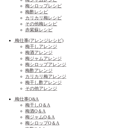
梅シロップレシピ
梅酢レシピ
カリカリ梅レシピ
その他梅レシピ
赤紫蘇レシピ
梅仕事(アレンジレシピ)
梅干しアレンジ
梅酒アレンジ
梅ジャムアレンジ
梅シロップアレンジ
梅酢アレンジ
カリカリ梅アレンジ
梅干し酢アレンジ
その他アレンジ
梅仕事Q&A
梅干しQ＆A
梅酒Q＆A
梅ジャムQ＆A
梅シロップQ＆A