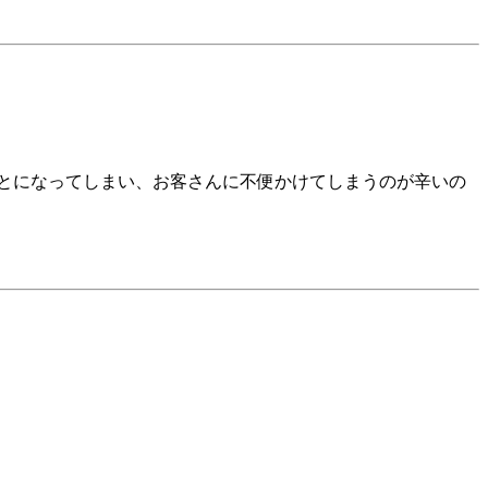
とになってしまい、お客さんに不便かけてしまうのが辛いの