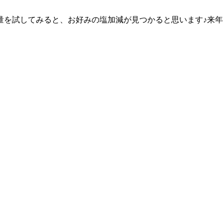
量を試してみると、お好みの塩加減が見つかると思います♪来年の楽