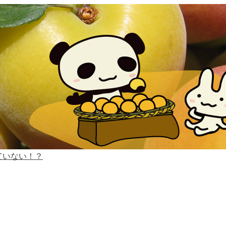
ていない！？