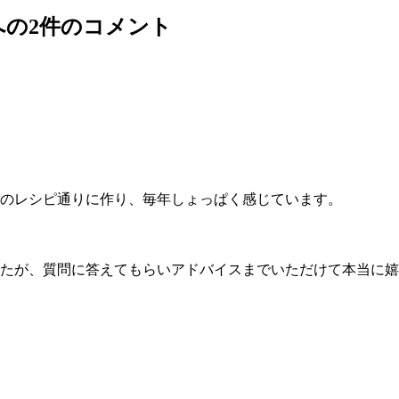
 への2件のコメント
のレシピ通りに作り、毎年しょっぱく感じています。
たが、質問に答えてもらいアドバイスまでいただけて本当に嬉