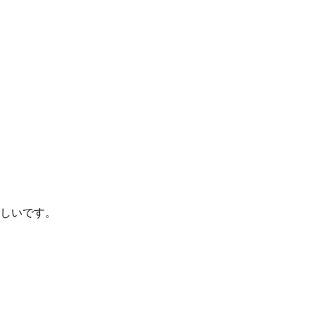
しいです。