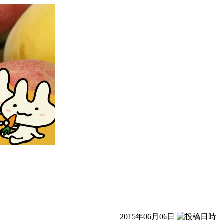
2015年06月06日