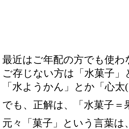
最近はご年配の方でも使わ
ご存じない方は「水菓子」
「水ようかん」とか「心太(
でも、正解は、「水菓子＝
元々「菓子」という言葉は