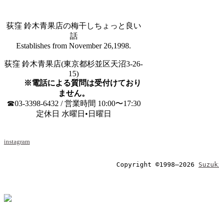
荻窪 鈴木青果店の梅干しちょっと良い
話
Establishes from November 26,1998.
荻窪 鈴木青果店(東京都杉並区天沼3-26-
15)
※電話による質問は受付けており
ません。
☎03-3398-6432 / 営業時間 10:00〜17:30
定休日 水曜日•日曜日
instagram
Copyright ©1998–2026 
Suzuk