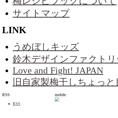
梅レシピブックについて
サイトマップ
LINK
うめぼしキッズ
鈴木デザインファクトリ
Love and Fight! JAPAN
旧自家製梅干しちょっと
RSS
mobile
RSS