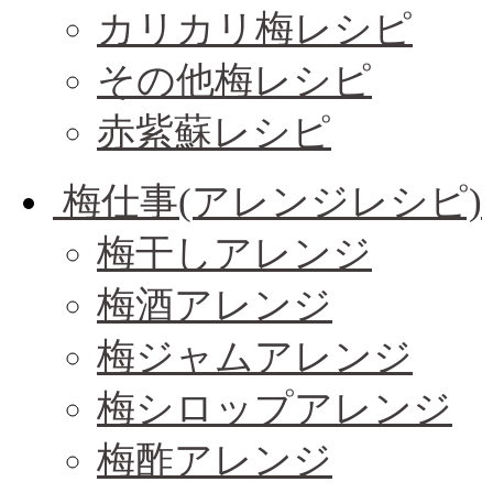
カリカリ梅レシピ
その他梅レシピ
赤紫蘇レシピ
梅仕事(アレンジレシピ)
梅干しアレンジ
梅酒アレンジ
梅ジャムアレンジ
梅シロップアレンジ
梅酢アレンジ