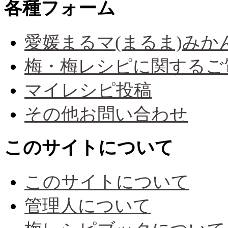
各種フォーム
愛媛まるマ(まるま)み
梅・梅レシピに関するご
マイレシピ投稿
その他お問い合わせ
このサイトについて
このサイトについて
管理人について