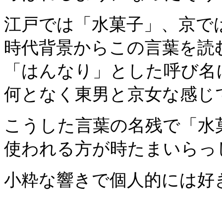
江戸では「水菓子」、京で
時代背景からこの言葉を読む
「はんなり」とした呼び名
何となく東男と京女な感じです
こうした言葉の名残で「水
使われる方が時たまいらっ
小粋な響きで個人的には好きな