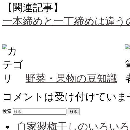
【関連記事】
一本締めと一丁締めは違うの
野菜・果物の豆知識
コメントは受け付けていま
検索
自家製梅干しのいろいろ