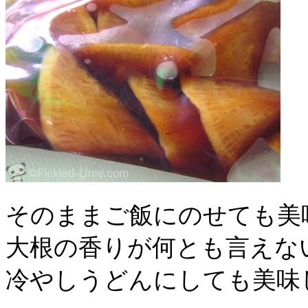
そのままご飯にのせても美
大根の香りが何とも言えな
冷やしうどんにしても美味