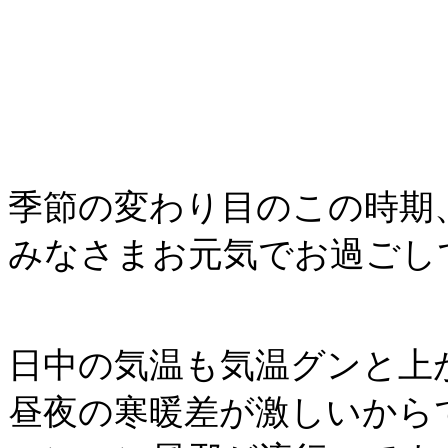
季節の変わり目のこの時期
みなさまお元気でお過ごし
日中の気温も気温グンと上
昼夜の寒暖差が激しいから