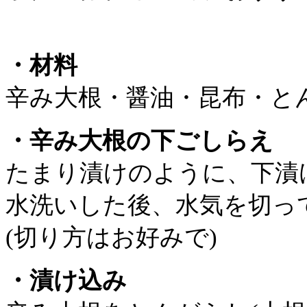
・材料
辛み大根・醤油・昆布・とん
・辛み大根の下ごしらえ
たまり漬けのように、下漬け
水洗いした後、水気を切っ
(切り方はお好みで)
・漬け込み