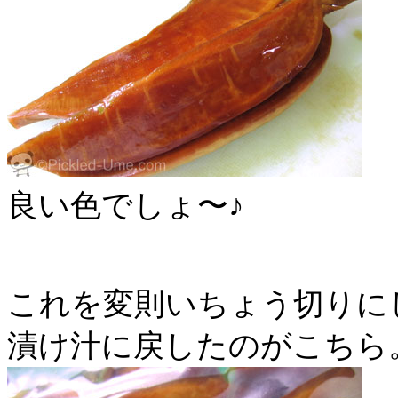
良い色でしょ〜♪
これを変則いちょう切りに
漬け汁に戻したのがこちら