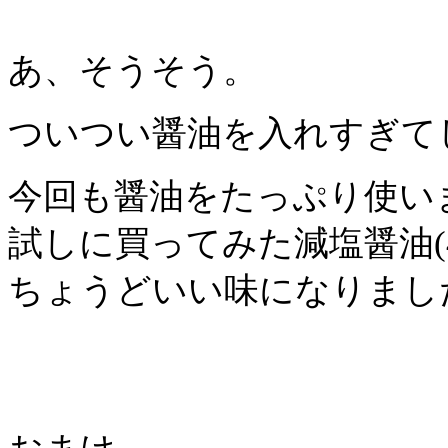
あ、そうそう。
ついつい醤油を入れすぎて
今回も醤油をたっぷり使い
試しに買ってみた減塩醤油(
ちょうどいい味になりました(