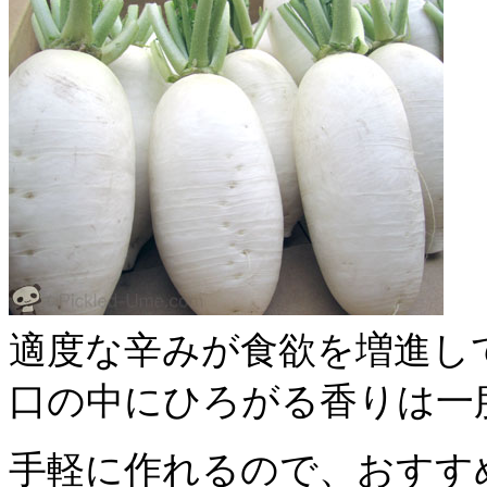
適度な辛みが食欲を増進し
口の中にひろがる香りは一
手軽に作れるので、おすすめで