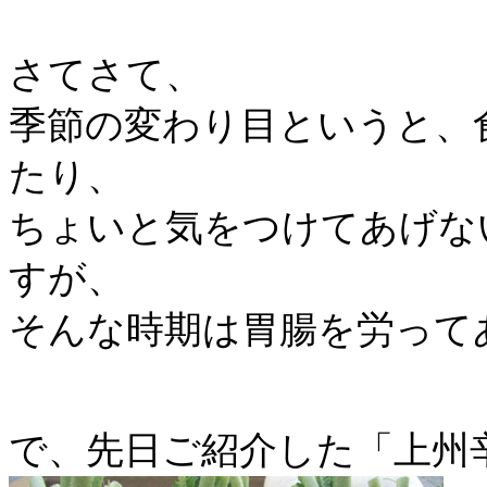
さてさて、
季節の変わり目というと、
たり、
ちょいと気をつけてあげな
すが、
そんな時期は胃腸を労って
で、先日ご紹介した「上州