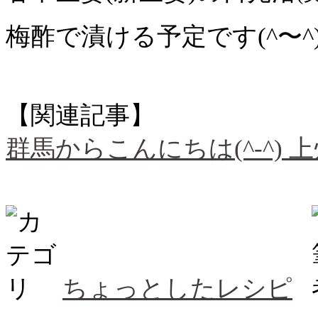
梅酢で漬ける予定です(^〜^)
【関連記事】
群馬からこんにちは(^-^)
ちょっとしたレシピ