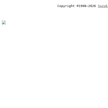
Copyright ©1998–2026 
Suzuk