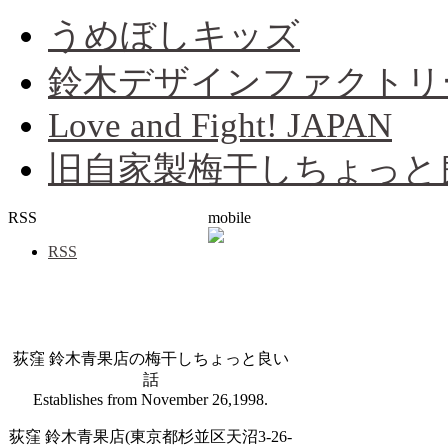
うめぼしキッズ
鈴木デザインファクトリ
Love and Fight! JAPAN
旧自家製梅干しちょっと
RSS
mobile
RSS
荻窪 鈴木青果店の梅干しちょっと良い
話
Establishes from November 26,1998.
荻窪 鈴木青果店(東京都杉並区天沼3-26-