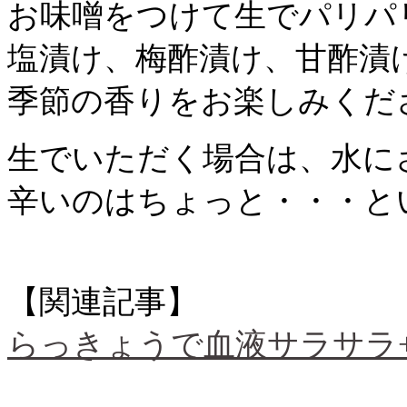
お味噌をつけて生でパリパ
塩漬け、梅酢漬け、甘酢漬
季節の香りをお楽しみください
生でいただく場合は、水に
辛いのはちょっと・・・とい
【関連記事】
らっきょうで血液サラサラ