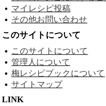
マイレシピ投稿
その他お問い合わせ
このサイトについて
このサイトについて
管理人について
梅レシピブックについて
サイトマップ
LINK