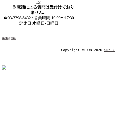
15)
※電話による質問は受付けており
ません。
☎03-3398-6432 / 営業時間 10:00〜17:30
定休日 水曜日•日曜日
instagram
Copyright ©1998–2026 
Suzuk