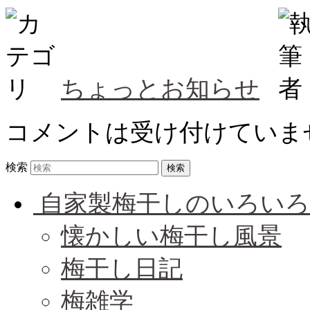
ちょっとお知らせ
コメントは受け付けていま
検索
自家製梅干しのいろいろ
懐かしい梅干し風景
梅干し日記
梅雑学