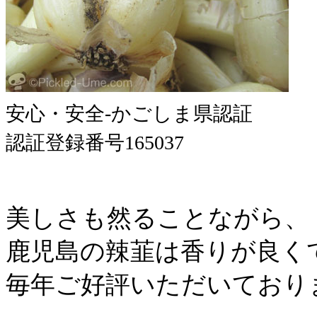
安心・安全-かごしま県認証
認証登録番号165037
美しさも然ることながら、
鹿児島の辣韮は香りが良く
毎年ご好評いただいており