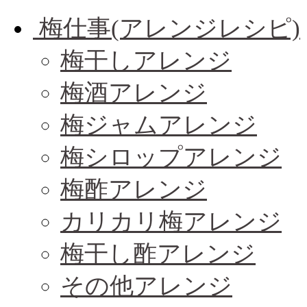
梅仕事(アレンジレシピ)
梅干しアレンジ
梅酒アレンジ
梅ジャムアレンジ
梅シロップアレンジ
梅酢アレンジ
カリカリ梅アレンジ
梅干し酢アレンジ
その他アレンジ