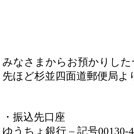
みなさまからお預かりした
先ほど杉並四面道郵便局よ
・振込先口座
ゆうちょ銀行 – 記号00130-4-