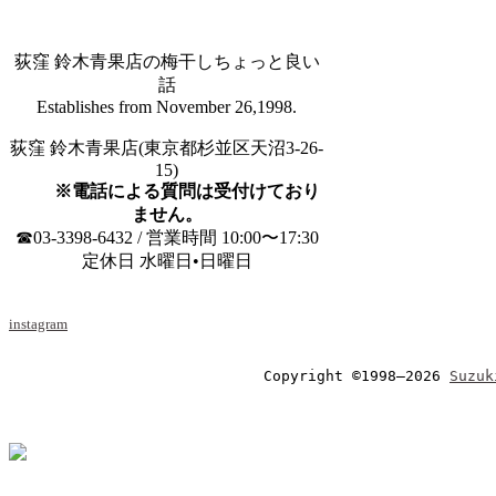
荻窪 鈴木青果店の梅干しちょっと良い
話
Establishes from November 26,1998.
荻窪 鈴木青果店(東京都杉並区天沼3-26-
15)
※電話による質問は受付けており
ません。
☎03-3398-6432 / 営業時間 10:00〜17:30
定休日 水曜日•日曜日
instagram
Copyright ©1998–2026 
Suzuk