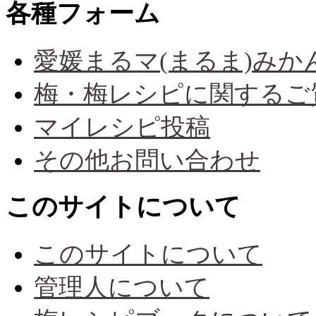
各種フォーム
愛媛まるマ(まるま)み
梅・梅レシピに関するご
マイレシピ投稿
その他お問い合わせ
このサイトについて
このサイトについて
管理人について