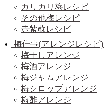
カリカリ梅レシピ
その他梅レシピ
赤紫蘇レシピ
梅仕事(アレンジレシピ)
梅干しアレンジ
梅酒アレンジ
梅ジャムアレンジ
梅シロップアレンジ
梅酢アレンジ