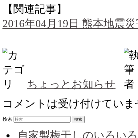
【関連記事】
2016年04月19日 熊本
ちょっとお知らせ
コメントは受け付けていま
検索
自家製梅干しのいろいろ