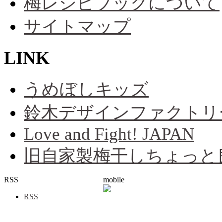
梅レシピブックについて
サイトマップ
LINK
うめぼしキッズ
鈴木デザインファクトリ
Love and Fight! JAPAN
旧自家製梅干しちょっと
RSS
mobile
RSS