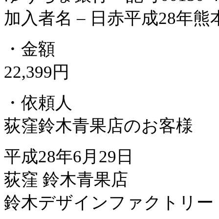
加入者名 – 日赤平成28年
・金額
22,399円
・依頼人
荻窪鈴木青果店のお客様
平成28年6月29日
荻窪 鈴木青果店
鈴木デザインファクトリー