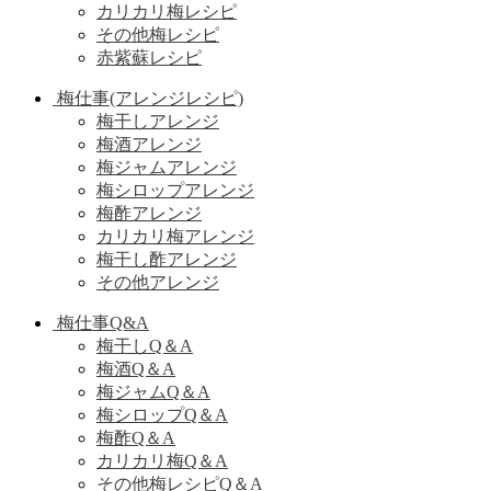
カリカリ梅レシピ
その他梅レシピ
赤紫蘇レシピ
梅仕事(アレンジレシピ)
梅干しアレンジ
梅酒アレンジ
梅ジャムアレンジ
梅シロップアレンジ
梅酢アレンジ
カリカリ梅アレンジ
梅干し酢アレンジ
その他アレンジ
梅仕事Q&A
梅干しQ＆A
梅酒Q＆A
梅ジャムQ＆A
梅シロップQ＆A
梅酢Q＆A
カリカリ梅Q＆A
その他梅レシピQ＆A