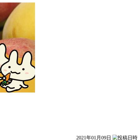
2021年01月09日