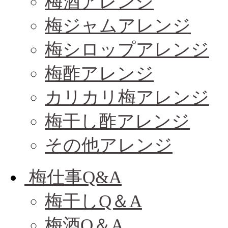
梅酒アレンジ
梅ジャムアレンジ
梅シロップアレンジ
梅酢アレンジ
カリカリ梅アレンジ
梅干し酢アレンジ
その他アレンジ
梅仕事Q&A
梅干しQ＆A
梅酒Q＆A