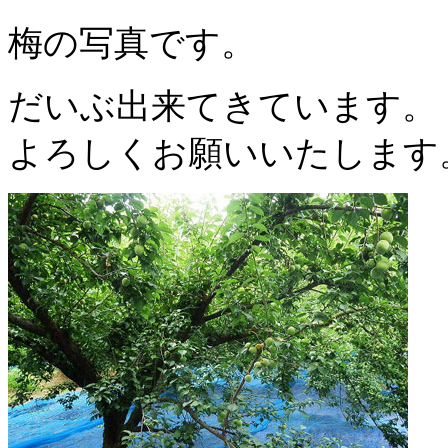
梅の写真です。
だいぶ出来てきています。
よろしくお願いいたします