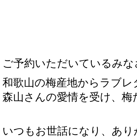
ご予約いただいているみな
和歌山の梅産地からラブレ
森山さんの愛情を受け、梅
いつもお世話になり、あり