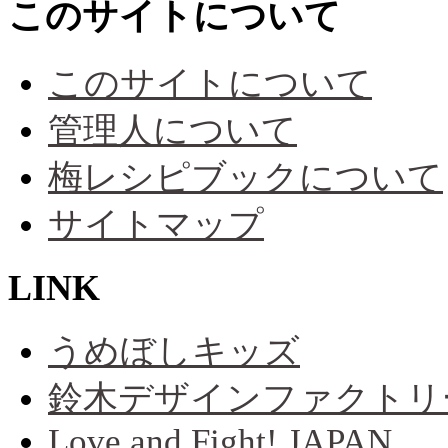
このサイトについて
このサイトについて
管理人について
梅レシピブックについて
サイトマップ
LINK
うめぼしキッズ
鈴木デザインファクトリ
Love and Fight! JAPAN