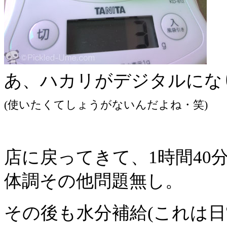
あ、ハカリがデジタルにな
(使いたくてしょうがないんだよね・笑)
店に戻ってきて、1時間40
体調その他問題無し。
その後も水分補給(これは日