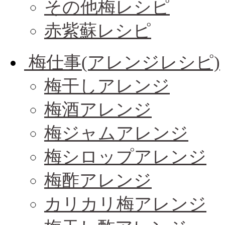
その他梅レシピ
赤紫蘇レシピ
梅仕事(アレンジレシピ)
梅干しアレンジ
梅酒アレンジ
梅ジャムアレンジ
梅シロップアレンジ
梅酢アレンジ
カリカリ梅アレンジ