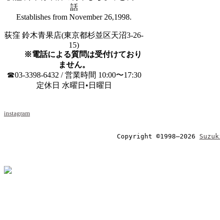
話
Establishes from November 26,1998.
荻窪 鈴木青果店(東京都杉並区天沼3-26-
15)
※電話による質問は受付けており
ません。
☎03-3398-6432 / 営業時間 10:00〜17:30
定休日 水曜日•日曜日
instagram
Copyright ©1998–2026 
Suzuk