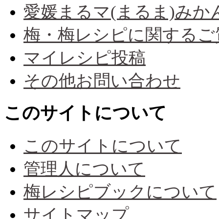
愛媛まるマ(まるま)み
梅・梅レシピに関するご
マイレシピ投稿
その他お問い合わせ
このサイトについて
このサイトについて
管理人について
梅レシピブックについて
サイトマップ