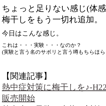
ちょっと足りない感じ(体感
梅干しをもう一切れ追加。
今日はこんな感じ。
これは・・・実験・・・なのか？
(実験と言う名のサボリと言う噂もちらほら
【関連記事】
熱中症対策に梅干しを♪-H22
販売開始