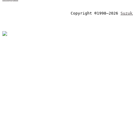
Copyright ©1998–2026 
Suzuk