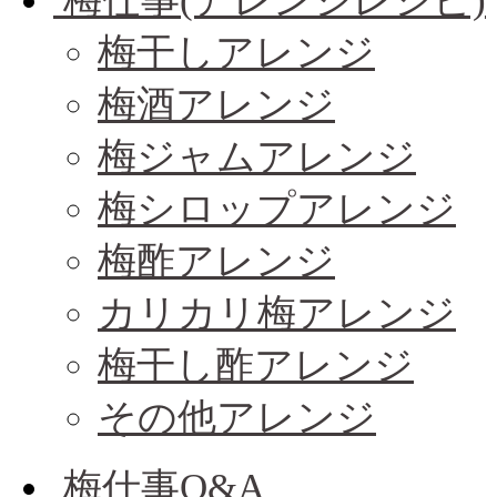
梅仕事(アレンジレシピ)
梅干しアレンジ
梅酒アレンジ
梅ジャムアレンジ
梅シロップアレンジ
梅酢アレンジ
カリカリ梅アレンジ
梅干し酢アレンジ
その他アレンジ
梅仕事Q&A