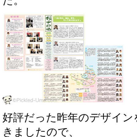
た。
好評だった昨年のデザイン
きましたので、