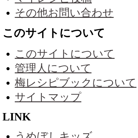
その他お問い合わせ
このサイトについて
このサイトについて
管理人について
梅レシピブックについて
サイトマップ
LINK
うめぼしキッズ