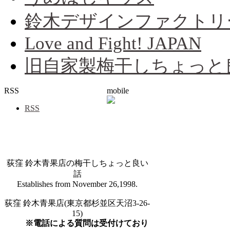
鈴木デザインファクトリ
Love and Fight! JAPAN
旧自家製梅干しちょっと
RSS
mobile
RSS
荻窪 鈴木青果店の梅干しちょっと良い
話
Establishes from November 26,1998.
荻窪 鈴木青果店(東京都杉並区天沼3-26-
15)
※電話による質問は受付けており