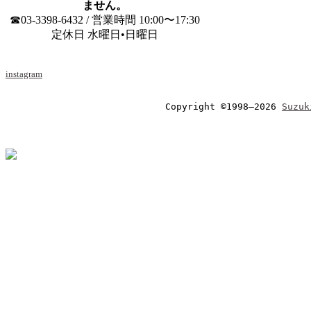
ません。
☎03-3398-6432 / 営業時間 10:00〜17:30
定休日 水曜日•日曜日
instagram
Copyright ©1998–2026 
Suzuk