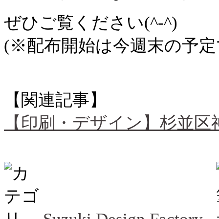
ぜひご覧ください(^-^)
(※配布開始は今週末の予定
【関連記事】
【印刷・デザイン】杉並区神明