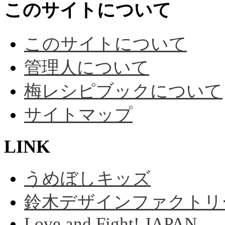
このサイトについて
このサイトについて
管理人について
梅レシピブックについて
サイトマップ
LINK
うめぼしキッズ
鈴木デザインファクトリ
Love and Fight! JAPAN