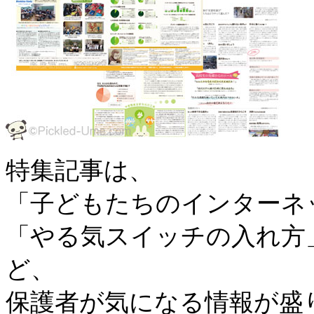
特集記事は、
「子どもたちのインターネ
「やる気スイッチの入れ方
ど、
保護者が気になる情報が盛