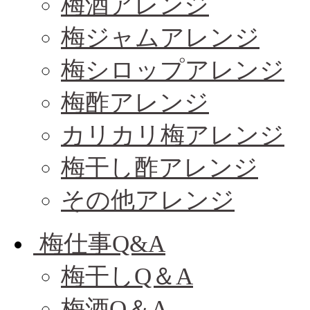
梅酒アレンジ
梅ジャムアレンジ
梅シロップアレンジ
梅酢アレンジ
カリカリ梅アレンジ
梅干し酢アレンジ
その他アレンジ
梅仕事Q&A
梅干しQ＆A
梅酒Q＆A