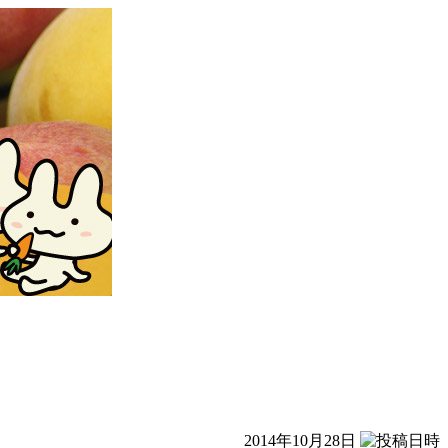
2014年10月28日