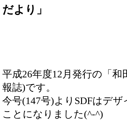
だより」
平成26年度12月発行の「
報誌)です。
今号(147号)よりSDFは
ことになりました(^-^)