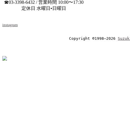
☎03-3398-6432 / 営業時間 10:00〜17:30
定休日 水曜日•日曜日
instagram
Copyright ©1998–2026 
Suzuk