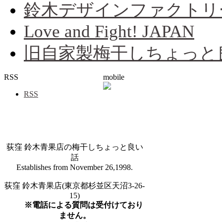
鈴木デザインファクトリ
Love and Fight! JAPAN
旧自家製梅干しちょっと
RSS
mobile
RSS
荻窪 鈴木青果店の梅干しちょっと良い
話
Establishes from November 26,1998.
荻窪 鈴木青果店(東京都杉並区天沼3-26-
15)
※電話による質問は受付けており
ません。