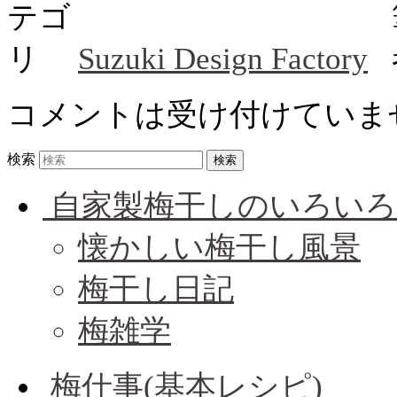
Suzuki Design Factory
コメントは受け付けていま
検索
自家製梅干しのいろいろ
懐かしい梅干し風景
梅干し日記
梅雑学
梅仕事(基本レシピ)