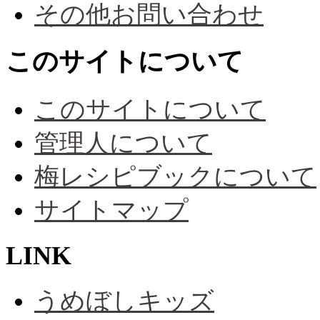
その他お問い合わせ
このサイトについて
このサイトについて
管理人について
梅レシピブックについて
サイトマップ
LINK
うめぼしキッズ