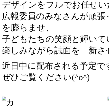
デザインをフルでお任せい
広報委員のみなさんが頑張
を膨らませ、
子どもたちの笑顔と輝いて
楽しみながら誌面を一新させ
近日中に配布される予定で
ぜひご覧ください(^o^)