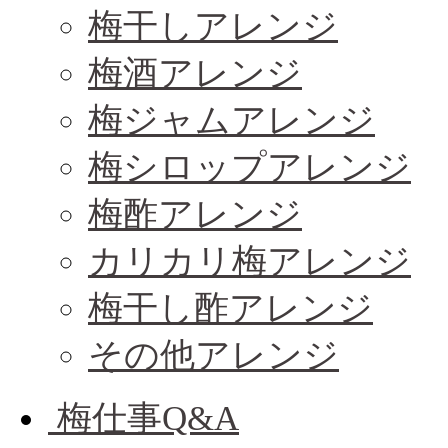
梅干しアレンジ
梅酒アレンジ
梅ジャムアレンジ
梅シロップアレンジ
梅酢アレンジ
カリカリ梅アレンジ
梅干し酢アレンジ
その他アレンジ
梅仕事Q&A