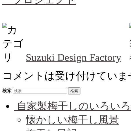
Suzuki Design Factory
コメントは受け付けていま
検索
自家製梅干しのいろいろ
懐かしい梅干し風景