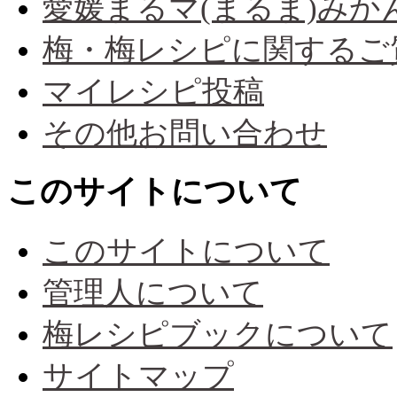
愛媛まるマ(まるま)み
梅・梅レシピに関するご
マイレシピ投稿
その他お問い合わせ
このサイトについて
このサイトについて
管理人について
梅レシピブックについて
サイトマップ