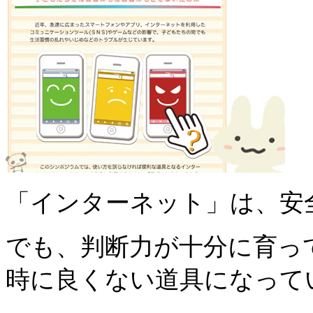
「インターネット」は、安
でも、判断力が十分に育っ
時に良くない道具になって