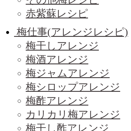
赤紫蘇レシピ
梅仕事(アレンジレシピ)
梅干しアレンジ
梅酒アレンジ
梅ジャムアレンジ
梅シロップアレンジ
梅酢アレンジ
カリカリ梅アレンジ
梅干し酢アレンジ