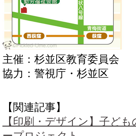
主催：杉並区教育委員会
協力：警視庁・杉並区
【関連記事】
【印刷・デザイン】子ども
ープロジェクト