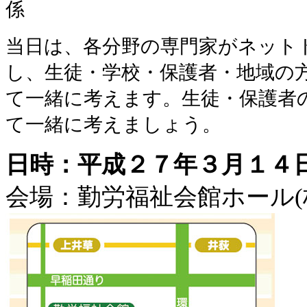
係
当日は、各分野の専門家がネット
し、生徒・学校・保護者・地域の
て一緒に考えます。生徒・保護者
て一緒に考えましょう。
日時：平成２７年３月１４日(土)
会場：勤労福祉会館ホール(