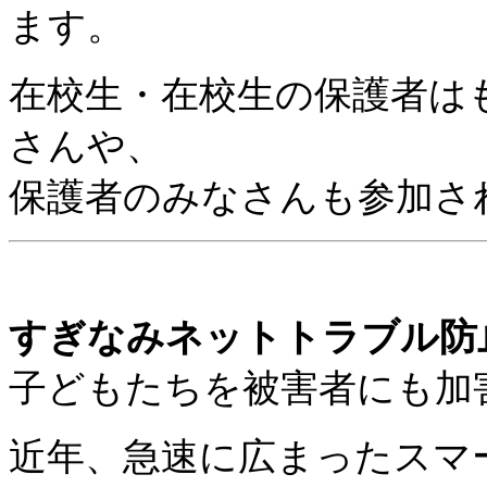
ます。
在校生・在校生の保護者は
さんや、
保護者のみなさんも参加され
すぎなみネットトラブル防
子どもたちを被害者にも加
近年、急速に広まったスマ