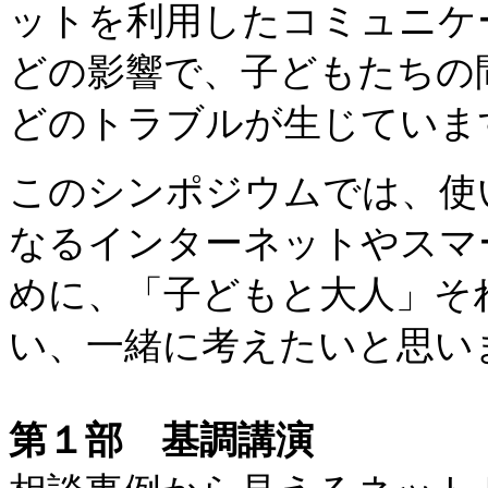
ットを利用したコミュニケー
どの影響で、子どもたちの
どのトラブルが生じていま
このシンポジウムでは、使
なるインターネットやスマ
めに、「子どもと大人」そ
い、一緒に考えたいと思い
第１部 基調講演