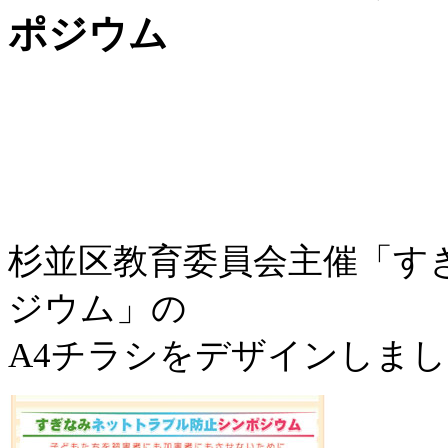
ポジウム
杉並区教育委員会主催「す
ジウム」の
A4チラシをデザインしました(