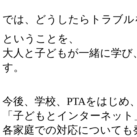
では、どうしたらトラブル
ということを、
大人と子どもが一緒に学び
す。
今後、学校、PTAをはじめ
「子どもとインターネット
各家庭での対応についても