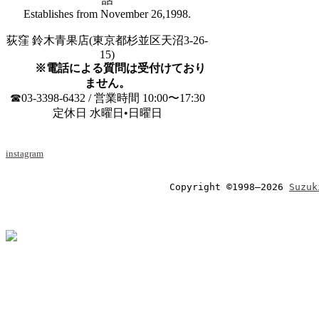
Establishes from November 26,1998.
荻窪 鈴木青果店(東京都杉並区天沼3-26-
15)
※電話による質問は受付けており
ません。
☎03-3398-6432 / 営業時間 10:00〜17:30
定休日 水曜日•日曜日
instagram
Copyright ©1998–2026 
Suzuk