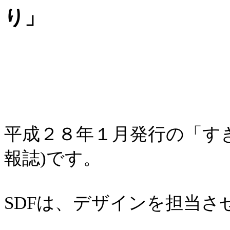
り」
平成２８年１月発行の「す
報誌)です。
SDFは、デザインを担当させ