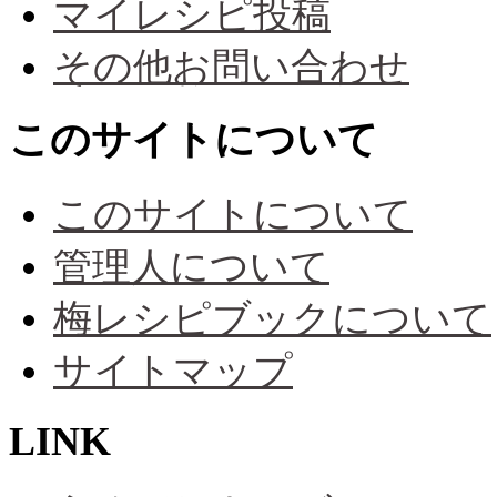
マイレシピ投稿
その他お問い合わせ
このサイトについて
このサイトについて
管理人について
梅レシピブックについて
サイトマップ
LINK