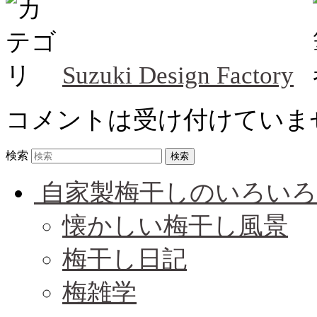
Suzuki Design Factory
コメントは受け付けていま
検索
自家製梅干しのいろいろ
懐かしい梅干し風景
梅干し日記
梅雑学