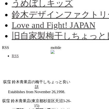
うめぼしキッズ
鈴木デザインファクトリ
Love and Fight! JAPAN
旧自家製梅干しちょっと
RSS
mobile
RSS
荻窪 鈴木青果店の梅干しちょっと良い
話
Establishes from November 26,1998.
荻窪 鈴木青果店(東京都杉並区天沼3-26-
15)