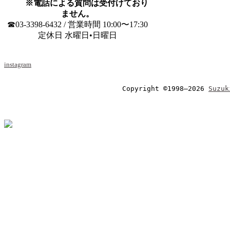
※電話による質問は受付けており
ません。
☎03-3398-6432 / 営業時間 10:00〜17:30
定休日 水曜日•日曜日
instagram
Copyright ©1998–2026 
Suzuk