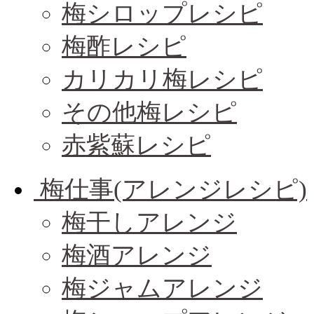
梅シロップレシピ
梅酢レシピ
カリカリ梅レシピ
その他梅レシピ
赤紫蘇レシピ
梅仕事(アレンジレシピ)
梅干しアレンジ
梅酒アレンジ
梅ジャムアレンジ