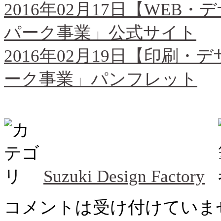
2016年02月17日【WE
パーク事業」公式サイト
2016年02月19日【印刷
ーク事業」パンフレット
Suzuki Design Factory
コメントは受け付けていま