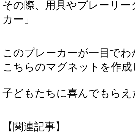
その際、用具やプレーリー
カー」
このプレーカーが一目でわ
こちらのマグネットを作成
子どもたちに喜んでもらえたら
【関連記事】