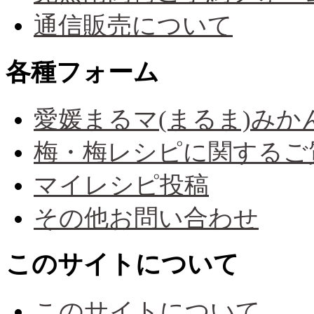
通信販売について
各種フォーム
愛媛まるマ(まるま)み
梅・梅レシピに関するご
マイレシピ投稿
その他お問い合わせ
このサイトについて
このサイトについて