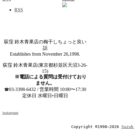
RSS
荻窪 鈴木青果店の梅干しちょっと良い
話
Establishes from November 26,1998.
荻窪 鈴木青果店(東京都杉並区天沼3-26-
15)
※電話による質問は受付けており
ません。
☎03-3398-6432 / 営業時間 10:00〜17:30
定休日 水曜日•日曜日
instagram
Copyright ©1998–2026 
Suzuk