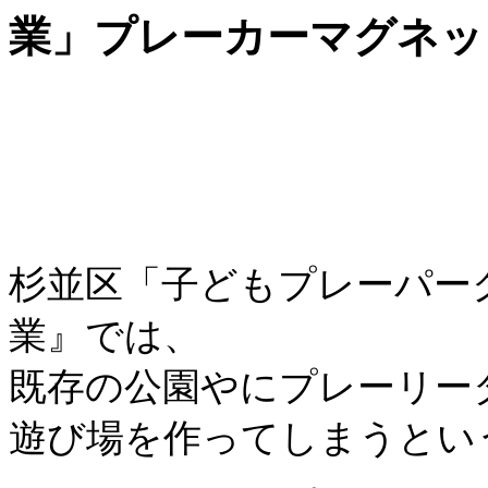
業」プレーカーマグネッ
杉並区「子どもプレーパー
業』では、
既存の公園やにプレーリー
遊び場を作ってしまうとい