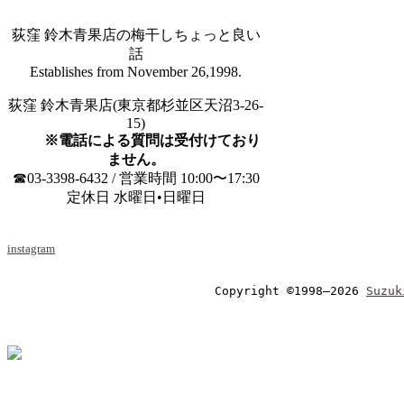
荻窪 鈴木青果店の梅干しちょっと良い
話
Establishes from November 26,1998.
荻窪 鈴木青果店(東京都杉並区天沼3-26-
15)
※電話による質問は受付けており
ません。
☎03-3398-6432 / 営業時間 10:00〜17:30
定休日 水曜日•日曜日
instagram
Copyright ©1998–2026 
Suzuk