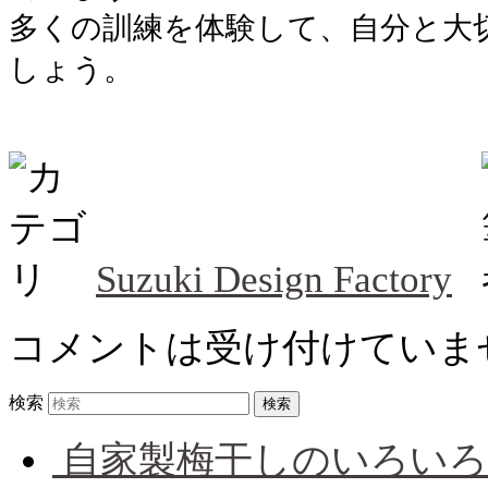
多くの訓練を体験して、自分と大
しょう。
Suzuki Design Factory
コメントは受け付けていま
検索
自家製梅干しのいろいろ