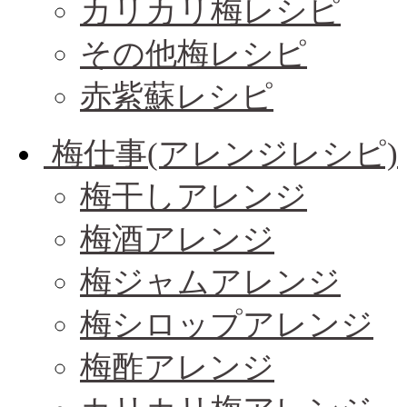
カリカリ梅レシピ
その他梅レシピ
赤紫蘇レシピ
梅仕事(アレンジレシピ)
梅干しアレンジ
梅酒アレンジ
梅ジャムアレンジ
梅シロップアレンジ
梅酢アレンジ