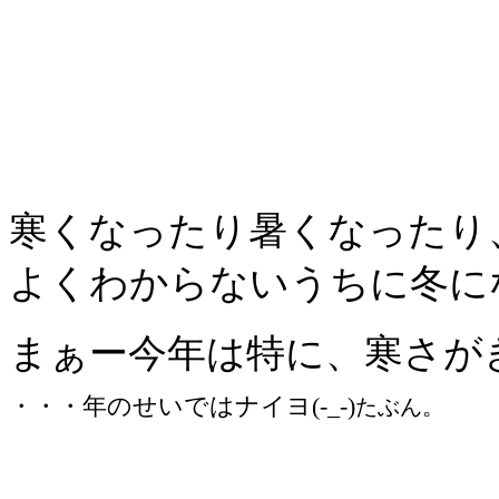
寒くなったり暑くなったり
よくわからないうちに冬に
まぁー今年は特に、寒さが
・・・年のせいではナイヨ(-_-)
たぶん。