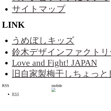
サイトマップ
LINK
うめぼしキッズ
鈴木デザインファクトリ
Love and Fight! JAPAN
旧自家製梅干しちょっと
RSS
mobile
RSS