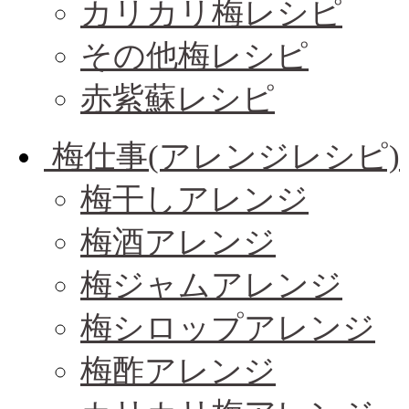
カリカリ梅レシピ
その他梅レシピ
赤紫蘇レシピ
梅仕事(アレンジレシピ)
梅干しアレンジ
梅酒アレンジ
梅ジャムアレンジ
梅シロップアレンジ
梅酢アレンジ