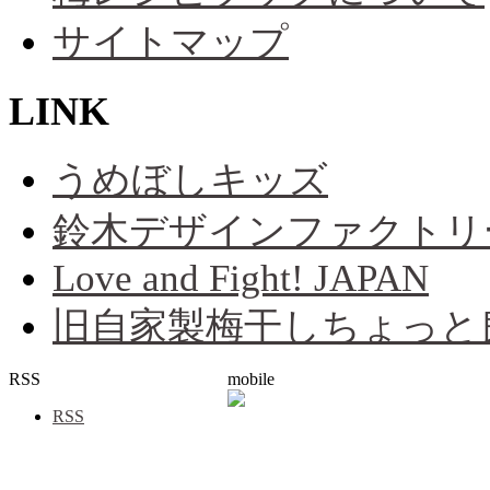
サイトマップ
LINK
うめぼしキッズ
鈴木デザインファクトリ
Love and Fight! JAPAN
旧自家製梅干しちょっと
RSS
mobile
RSS