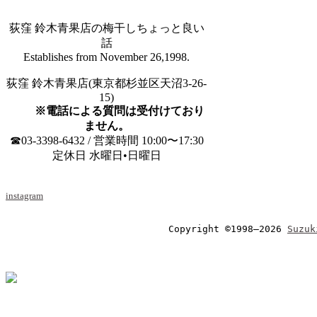
荻窪 鈴木青果店の梅干しちょっと良い
話
Establishes from November 26,1998.
荻窪 鈴木青果店(東京都杉並区天沼3-26-
15)
※電話による質問は受付けており
ません。
☎03-3398-6432 / 営業時間 10:00〜17:30
定休日 水曜日•日曜日
instagram
Copyright ©1998–2026 
Suzuk