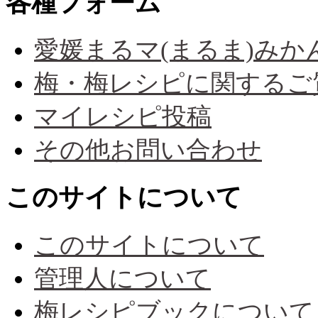
各種フォーム
愛媛まるマ(まるま)み
梅・梅レシピに関するご
マイレシピ投稿
その他お問い合わせ
このサイトについて
このサイトについて
管理人について
梅レシピブックについて