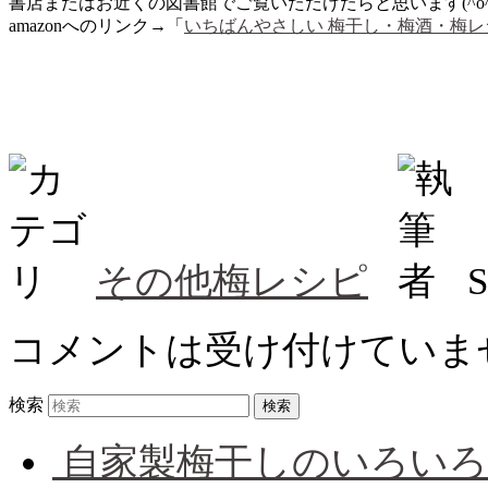
書店またはお近くの図書館でご覧いただけたらと思います(^o^)
amazonへのリンク→「
いちばんやさしい 梅干し・梅酒・梅レ
その他梅レシピ
コメントは受け付けていま
検索
自家製梅干しのいろいろ