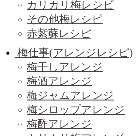
カリカリ梅レシピ
その他梅レシピ
赤紫蘇レシピ
梅仕事(アレンジレシピ)
梅干しアレンジ
梅酒アレンジ
梅ジャムアレンジ
梅シロップアレンジ
梅酢アレンジ