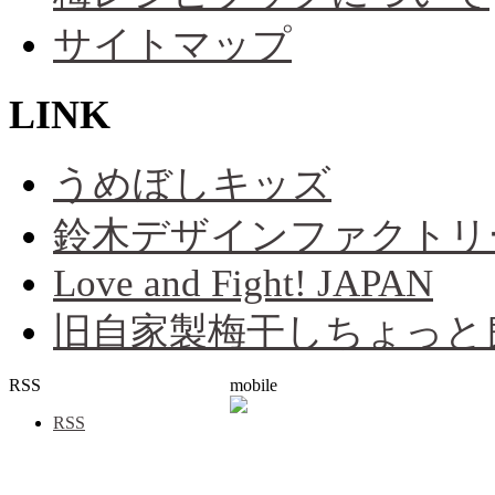
サイトマップ
LINK
うめぼしキッズ
鈴木デザインファクトリ
Love and Fight! JAPAN
旧自家製梅干しちょっと
RSS
mobile
RSS