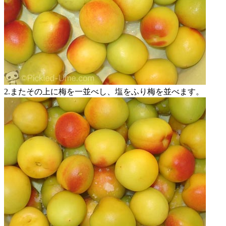
2.またその上に梅を一並べし、塩をふり梅を並べます。