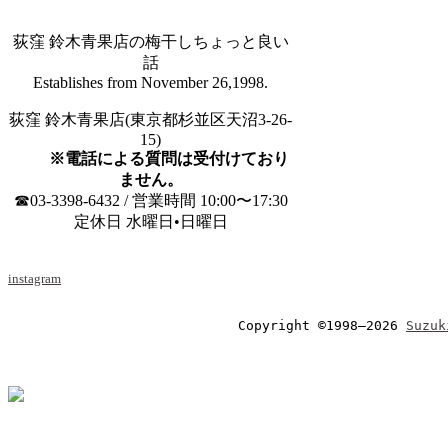
荻窪 鈴木青果店の梅干しちょっと良い
話
Establishes from November 26,1998.
荻窪 鈴木青果店(東京都杉並区天沼3-26-
15)
※電話による質問は受付けており
ません。
☎03-3398-6432 / 営業時間 10:00〜17:30
定休日 水曜日•日曜日
instagram
Copyright ©1998–2026 
Suzuk