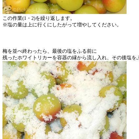
この作業(1・2)を繰り返します。
※塩の量は上に行くにしたがって増やしてください。
梅を並べ終わったら、最後の塩をふる前に
残ったホワイトリカーを容器の縁から流し入れ、その後塩を