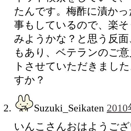
たんです。梅酢に漬かっ
事もしているので、楽そ
みようかな？と思う反面
もあり、ベテランのご意
トさせていただきました
すか？
Suzuki_Seikaten
2010
いんこさんおはようございま