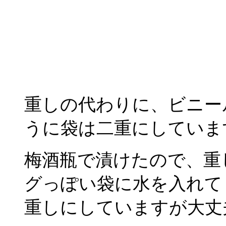
重しの代わりに、ビニー
うに袋は二重にしていま
梅酒瓶で漬けたので、重
グっぽい袋に水を入れて
重しにしていますが大丈