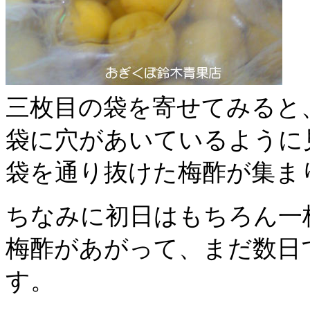
三枚目の袋を寄せてみると
袋に穴があいているように
袋を通り抜けた梅酢が集ま
ちなみに初日はもちろん一
梅酢があがって、まだ数日
す。