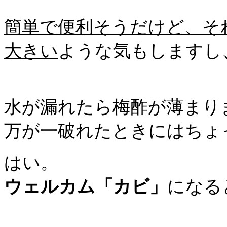
簡単で便利そうだけど、そ
大きい
ような気もしますし
水が漏れたら梅酢が薄まり
万が一破れたときにはちょ
はい。
ウェルカム「カビ」
になる