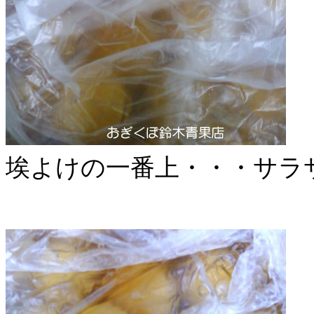
埃よけの一番上・・・サラ