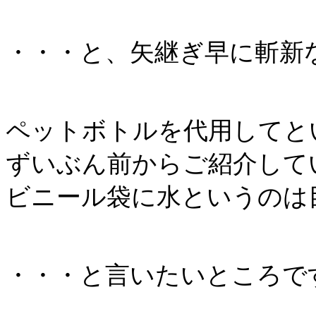
・・・と、矢継ぎ早に斬新
ペットボトルを代用してと
ずいぶん前からご紹介して
ビニール袋に水というのは
・・・と言いたいところで