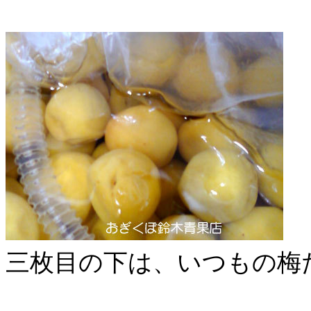
三枚目の下は、いつもの梅