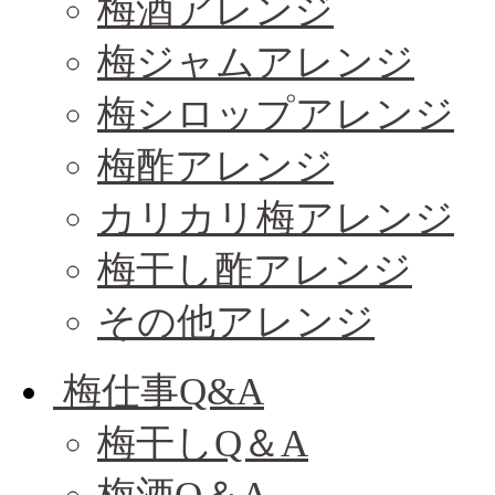
梅酒アレンジ
梅ジャムアレンジ
梅シロップアレンジ
梅酢アレンジ
カリカリ梅アレンジ
梅干し酢アレンジ
その他アレンジ
梅仕事Q&A
梅干しQ＆A