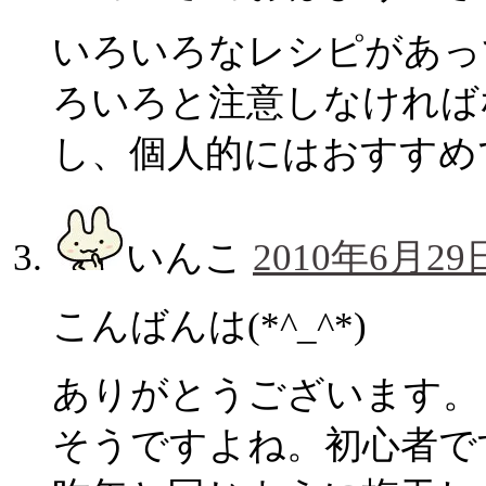
いろいろなレシピがあっ
ろいろと注意しなければ
し、個人的にはおすすめでき
いんこ
2010年6月29日
こんばんは(*^_^*)
ありがとうございます。
そうですよね。初心者で