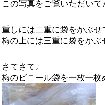
この写真をご覧いただいて
重しには二重に袋をかぶせ
梅の上には三重に袋をかぶ
さてさて。
梅のビニール袋を一枚一枚