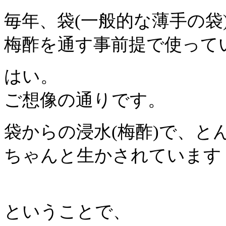
毎年、袋(一般的な薄手の袋
梅酢を通す事前提で使って
はい。
ご想像の通りです。
袋からの浸水(梅酢)で、と
ちゃんと生かされています「(^
ということで、