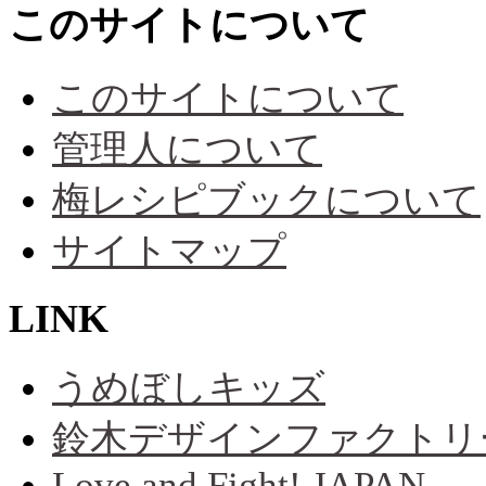
このサイトについて
このサイトについて
管理人について
梅レシピブックについて
サイトマップ
LINK
うめぼしキッズ
鈴木デザインファクトリ
Love and Fight! JAPAN