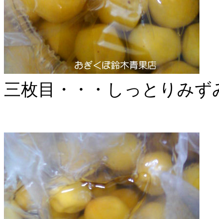
三枚目・・・しっとりみずみず