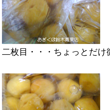
二枚目・・・ちょっとだけ