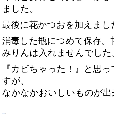
ました。
最後に花かつおを加えまし
消毒した瓶につめて保存。
みりんは入れませんでした
『カビちゃった！』と思っ
すが、
なかなかおいしいものが出