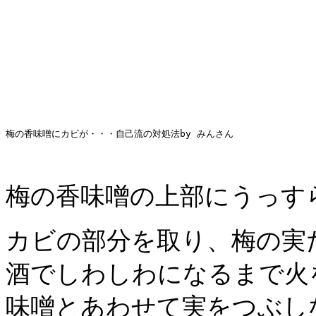
梅の香味噌にカビが・・・自己流の対処法by みんさん
梅の香味噌の上部にうっす
カビの部分を取り、梅の実
酒でしわしわになるまで火
味噌とあわせて実をつぶし