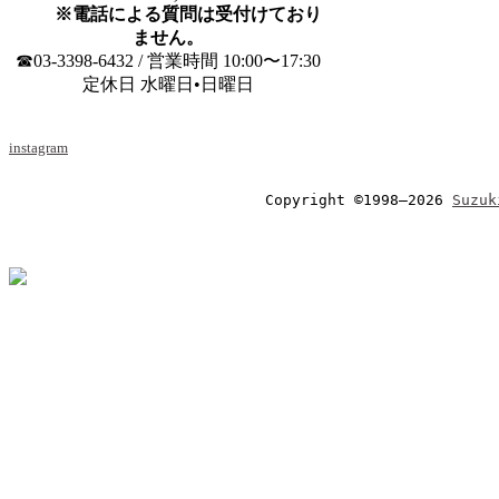
※電話による質問は受付けており
ません。
☎03-3398-6432 / 営業時間 10:00〜17:30
定休日 水曜日•日曜日
instagram
Copyright ©1998–2026 
Suzuk