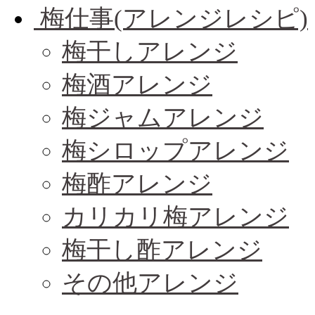
梅仕事(アレンジレシピ)
梅干しアレンジ
梅酒アレンジ
梅ジャムアレンジ
梅シロップアレンジ
梅酢アレンジ
カリカリ梅アレンジ
梅干し酢アレンジ
その他アレンジ