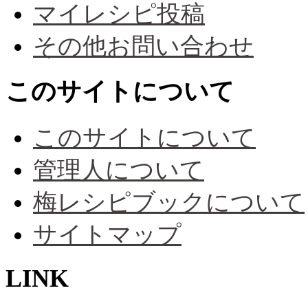
マイレシピ投稿
その他お問い合わせ
このサイトについて
このサイトについて
管理人について
梅レシピブックについて
サイトマップ
LINK