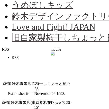
うめぼしキッズ
鈴木デザインファクトリ
Love and Fight! JAPAN
旧自家製梅干しちょっと
RSS
mobile
RSS
荻窪 鈴木青果店の梅干しちょっと良い
話
Establishes from November 26,1998.
荻窪 鈴木青果店(東京都杉並区天沼3-26-
15)