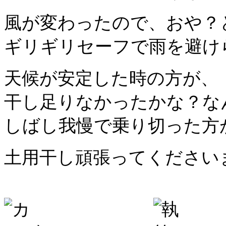
風が変わったので、おや？
ギリギリセーフで雨を避け
天候が安定した時の方が、
干し足りなかったかな？な
しばし我慢で乗り切った方が良
土用干し頑張ってくださいまし(