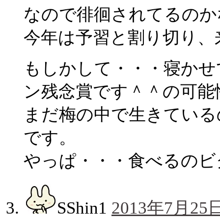
なので徘徊されてるのか
今年は予習と割り切り、
もしかして・・・寝かせ
ン残念賞です＾＾の可能
まだ梅の中で生きている
です。
やっぱ・・・食べるのビクビ
SShin1
2013年7月25日