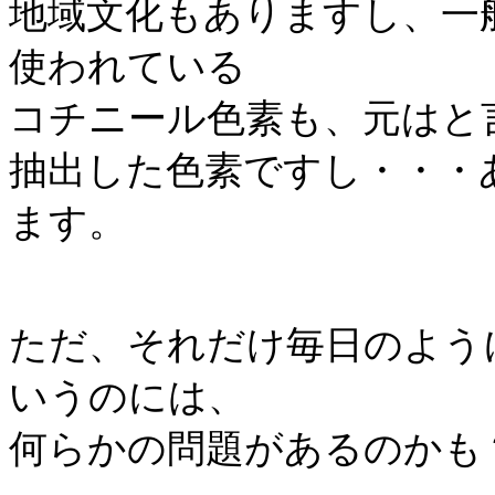
地域文化もありますし、一
使われている
コチニール色素も、元はと
抽出した色素ですし・・・
ます。
ただ、それだけ毎日のよう
いうのには、
何らかの問題があるのかも