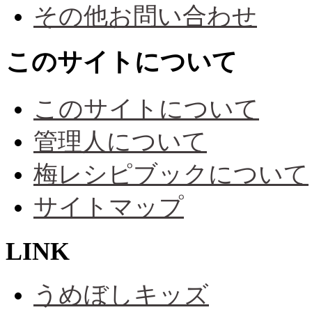
その他お問い合わせ
このサイトについて
このサイトについて
管理人について
梅レシピブックについて
サイトマップ
LINK
うめぼしキッズ