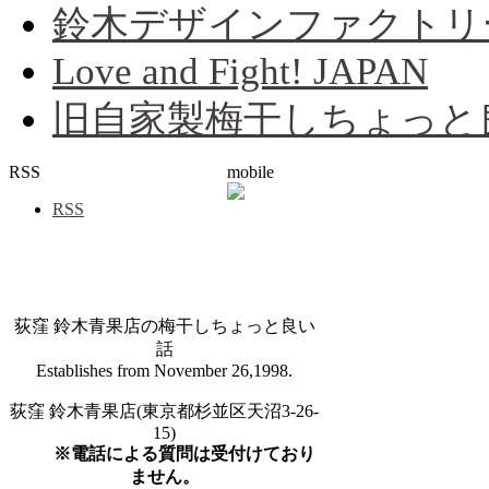
鈴木デザインファクトリ
Love and Fight! JAPAN
旧自家製梅干しちょっと
RSS
mobile
RSS
荻窪 鈴木青果店の梅干しちょっと良い
話
Establishes from November 26,1998.
荻窪 鈴木青果店(東京都杉並区天沼3-26-
15)
※電話による質問は受付けており
ません。