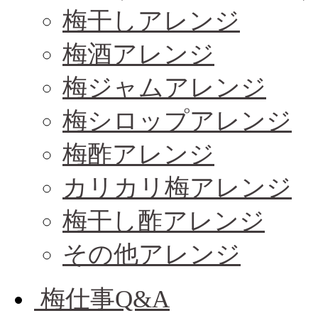
梅干しアレンジ
梅酒アレンジ
梅ジャムアレンジ
梅シロップアレンジ
梅酢アレンジ
カリカリ梅アレンジ
梅干し酢アレンジ
その他アレンジ
梅仕事Q&A