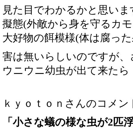
見た目でわかるかと思いま
擬態(外敵から身を守るカモ
大好物の餌模様(体は腐った
害は無いらしいのですが、
ウニウニ幼虫が出て来たら・
ｋｙｏｔｏｎさんのコメン
「小さな蟻の様な虫が2匹