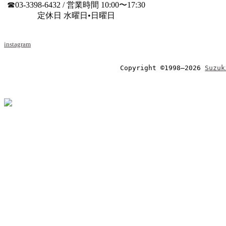
☎03-3398-6432 / 営業時間 10:00〜17:30
定休日 水曜日•日曜日
instagram
Copyright ©1998–2026 
Suzuk