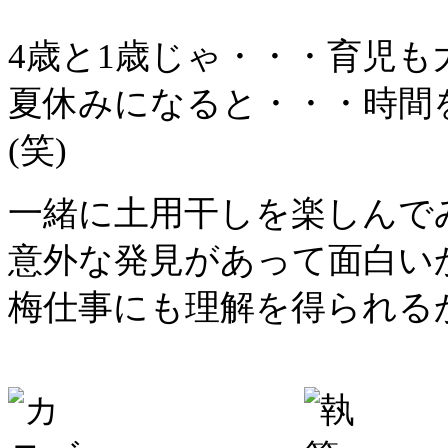
4歳と1歳じゃ・・・育児
夏休みになると・・・時間
(笑)
一緒に土用干しを楽しんで
意外な発見があって面白い
梅仕事にも理解を得られるか