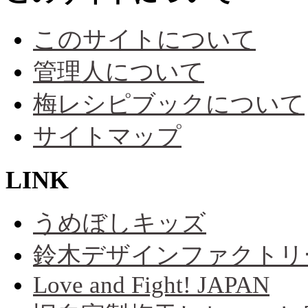
このサイトについて
管理人について
梅レシピブックについて
サイトマップ
LINK
うめぼしキッズ
鈴木デザインファクトリ
Love and Fight! JAPAN