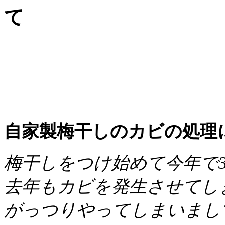
て
自家製梅干しのカビの処理
梅干しをつけ始めて今年で
去年もカビを発生させてし
がっつりやってしまいまし