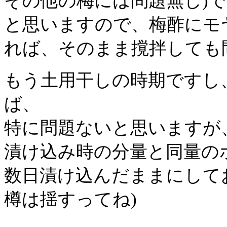
その他の梅には問題無し)
と思いますので、梅酢にモ
れば、そのまま撹拌しても
もう土用干しの時期ですし
ば、
特に問題ないと思いますが
漬け込み時の分量と同量の
数日漬け込んだままにして
樽は揺すってね)