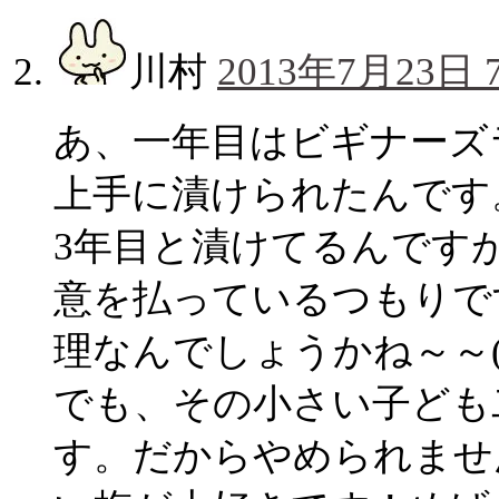
川村
2013年7月23日 7
あ、一年目はビギナーズ
上手に漬けられたんです
3年目と漬けてるんです
意を払っているつもりで
理なんでしょうかね～～(T
でも、その小さい子ども
す。だからやめられませ