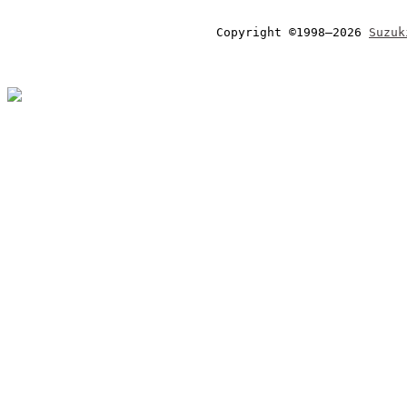
Copyright ©1998–2026 
Suzuk